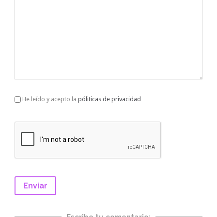
He leído y acepto la
póliticas de privacidad
Escribe tu comentario: