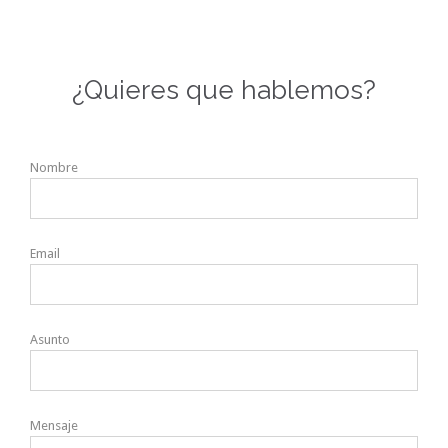
¿Quieres que hablemos?
Nombre
Email
Asunto
Mensaje