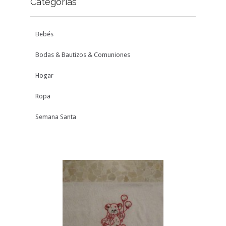
Categorías
Bebés
Bodas & Bautizos & Comuniones
Hogar
Ropa
Semana Santa