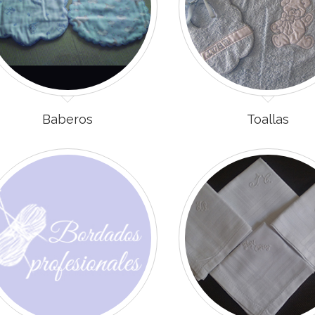
Baberos
Toallas