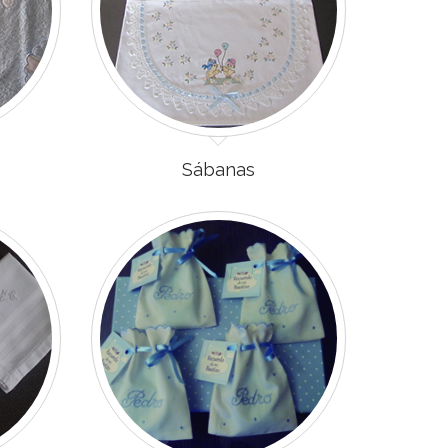
Sábanas