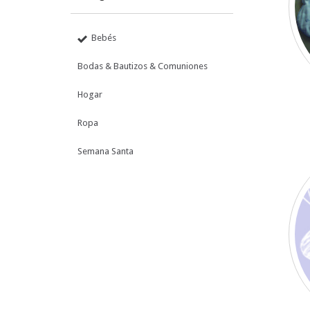
Bebés
Bodas & Bautizos & Comuniones
Hogar
Ropa
Semana Santa